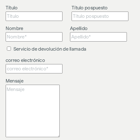
Título
Título pospuesto
Nombre
Apellido
Servicio de devolución de llamada
correo electrónico
Mensaje