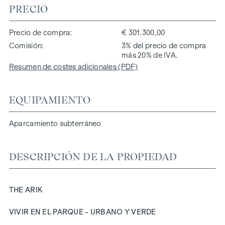
PRECIO
Precio de compra
€ 301.300,00
Comisión
3% del precio de compra
más 20% de IVA.
Resumen de costes adicionales (PDF)
EQUIPAMIENTO
Aparcamiento subterráneo
DESCRIPCIÓN DE LA PROPIEDAD
THE ARIK
VIVIR EN EL PARQUE - URBANO Y VERDE