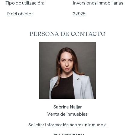
Tipo de utilización
Inversiones inmobiliarias
ID del objeto:
22925
PERSONA DE CONTACTO
Sabrina Najjar
Venta de inmuebles
Solicitar información sobre un inmueble