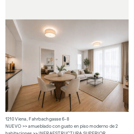
1210 Viena, Fahrbachgasse 6-8
NUEVO >> amueblado con gusto en piso moderno de 2
habitaciones >> INFRAESTRUCTURA SUPERIOR