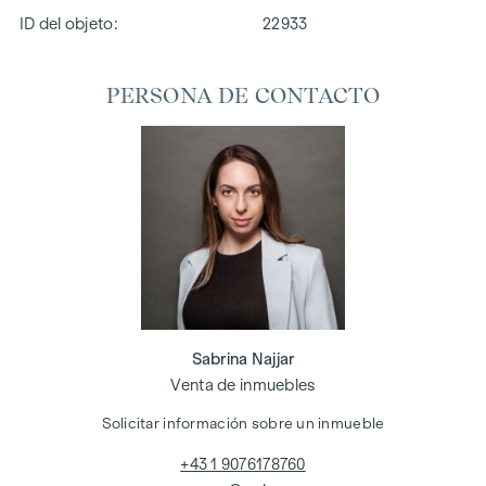
ID del objeto:
22933
PERSONA DE CONTACTO
Sabrina Najjar
Venta de inmuebles
Solicitar información sobre un inmueble
+43 1 9076178760