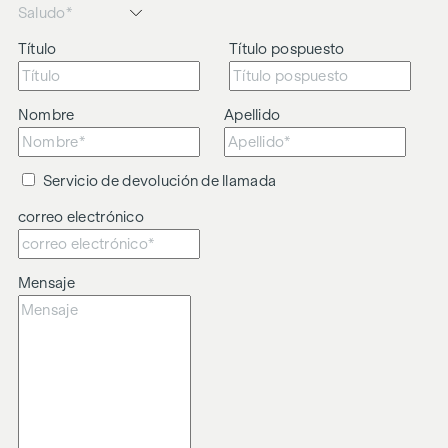
Título
Título pospuesto
Nombre
Apellido
Servicio de devolución de llamada
correo electrónico
Mensaje