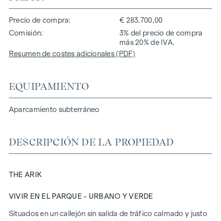
Precio de compra
€ 283.700,00
Comisión
3% del precio de compra
más 20% de IVA.
Resumen de costes adicionales (PDF)
EQUIPAMIENTO
Aparcamiento subterráneo
DESCRIPCIÓN DE LA PROPIEDAD
THE ARIK
VIVIR EN EL PARQUE - URBANO Y VERDE
Situados en un callejón sin salida de tráfico calmado y justo