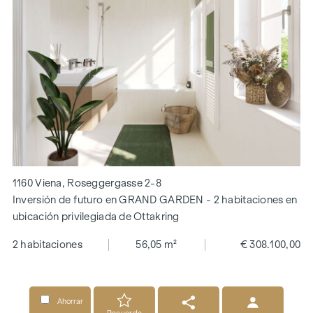
1160 Viena, Roseggergasse 2-8
Inversión de futuro en GRAND GARDEN - 2 habitaciones en
ubicación privilegiada de Ottakring
2 habitaciones
56,05 m²
€ 308.100,00
Ahorrar
Recuerde