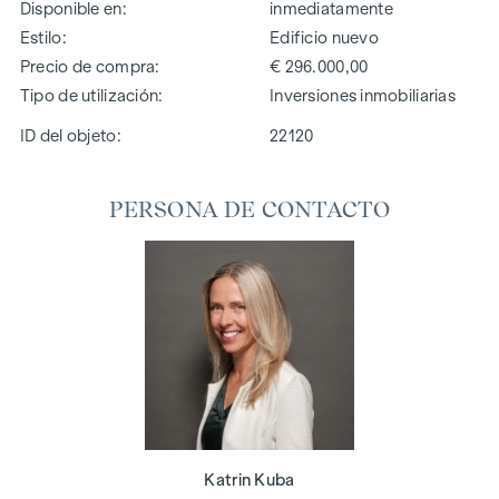
Disponible en
inmediatamente
Estilo
Edificio nuevo
Precio de compra
€ 296.000,00
Tipo de utilización
Inversiones inmobiliarias
ID del objeto:
22120
PERSONA DE CONTACTO
Katrin Kuba