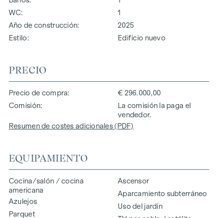
WC
1
Año de construcción
2025
Estilo
Edificio nuevo
PRECIO
Precio de compra
€ 296.000,00
Comisión
La comisión la paga el
vendedor.
Resumen de costes adicionales (PDF)
EQUIPAMIENTO
Cocina/salón / cocina
Ascensor
americana
Aparcamiento subterráneo
Azulejos
Uso del jardín
Parquet