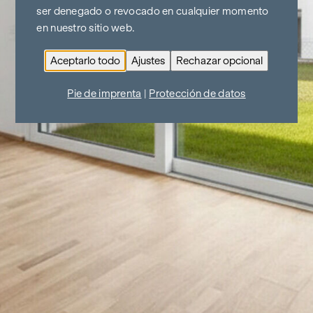
ser denegado o revocado en cualquier momento
en nuestro sitio web.
Aceptarlo todo
Ajustes
Rechazar opcional
Pie de imprenta
|
Protección de datos