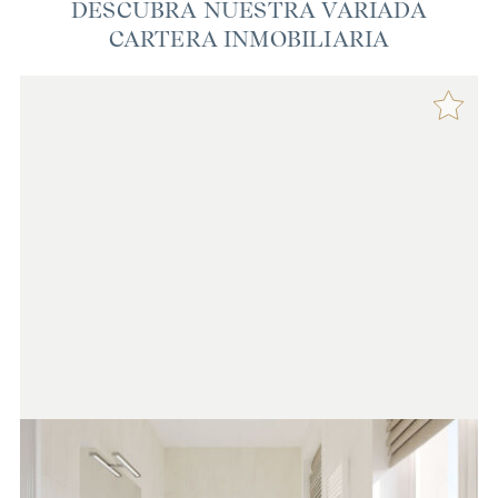
DESCUBRA NUESTRA VARIADA
CARTERA INMOBILIARIA