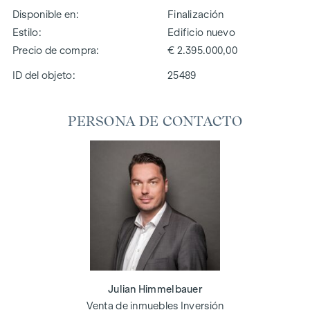
Disponible en
Finalización
Estilo
Edificio nuevo
Precio de compra
€ 2.395.000,00
ID del objeto:
25489
PERSONA DE CONTACTO
Julian Himmelbauer
Venta de inmuebles Inversión