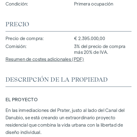
Condición
Primera ocupación
PRECIO
Precio de compra
€ 2.395.000,00
Comisión
3% del precio de compra
más 20% de IVA.
Resumen de costes adicionales (PDF)
DESCRIPCIÓN DE LA PROPIEDAD
EL PROYECTO
En las inmediaciones del Prater, justo al lado del Canal del
Danubio, se está creando un extraordinario proyecto
residencial que combina la vida urbana con la libertad de
diseño individual.