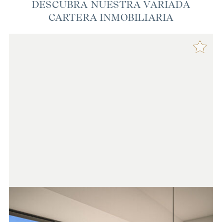
DESCUBRA NUESTRA VARIADA
CARTERA INMOBILIARIA