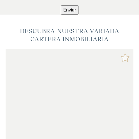
Enviar
DESCUBRA NUESTRA VARIADA
CARTERA INMOBILIARIA