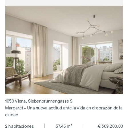
1050 Viena, Siebenbrunnengasse 9
Margaret - Una nueva actitud ante la vida en el corazón de la
ciudad
2 habitaciones
37,45 m²
€ 369.200,00