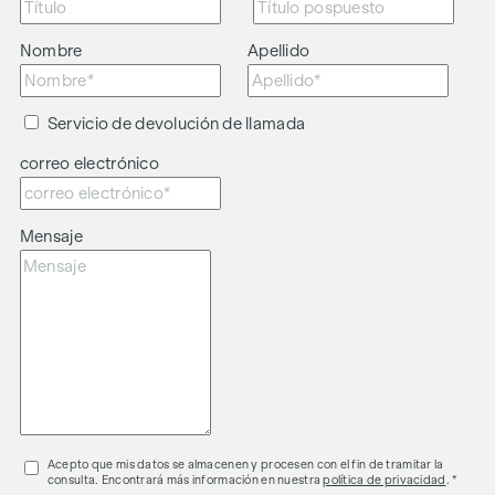
Nombre
Apellido
Servicio de devolución de llamada
correo electrónico
Mensaje
Acepto que mis datos se almacenen y procesen con el fin de tramitar la
consulta. Encontrará más información en nuestra
política de privacidad
. *