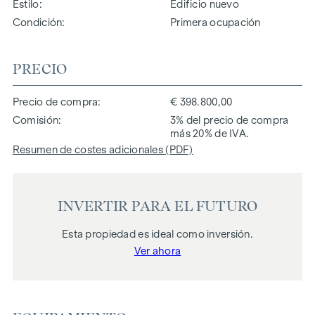
Estilo
Edificio nuevo
Condición
Primera ocupación
PRECIO
Precio de compra
€ 398.800,00
Comisión
3% del precio de compra
más 20% de IVA.
Resumen de costes adicionales (PDF)
INVERTIR PARA EL FUTURO
Esta propiedad es ideal como inversión.
Ver ahora