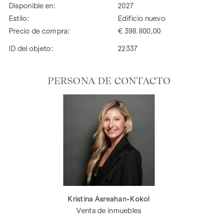
Disponible en
2027
Estilo
Edificio nuevo
Precio de compra
€ 398.800,00
ID del objeto:
22337
PERSONA DE CONTACTO
Kristina Asreahan-Kokol
Venta de inmuebles