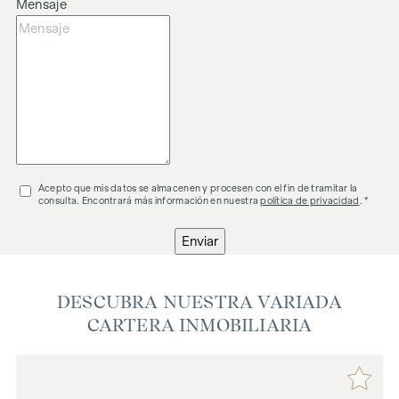
Mensaje
Acepto que mis datos se almacenen y procesen con el fin de tramitar la
consulta. Encontrará más información en nuestra
política de privacidad
. *
Enviar
DESCUBRA NUESTRA VARIADA
CARTERA INMOBILIARIA