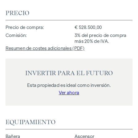
PRECIO
Precio de compra
€ 528.500,00
Comisión
3% del precio de compra
más 20% de IVA.
Resumen de costes adicionales (PDF)
INVERTIR PARA EL FUTURO
Esta propiedad es ideal como inversión.
Ver ahora
EQUIPAMIENTO
Bañera
Ascensor