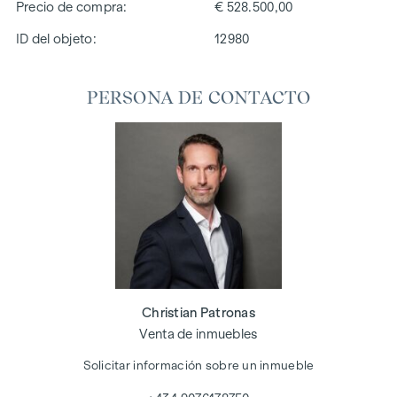
Precio de compra
€ 528.500,00
ID del objeto:
12980
PERSONA DE CONTACTO
Christian Patronas
Venta de inmuebles
Solicitar información sobre un inmueble