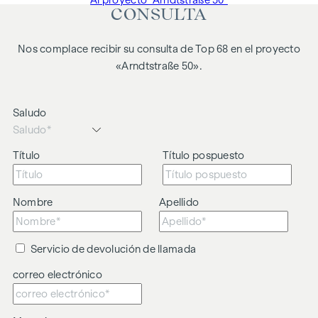
Al proyecto "Arndtstraße 50"
CONSULTA
Nos complace recibir su consulta de Top 68 en el proyecto
«Arndtstraße 50».
Saludo
Título
Título pospuesto
Nombre
Apellido
Servicio de devolución de llamada
correo electrónico