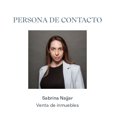
PERSONA DE CONTACTO
Sabrina Najjar
Venta de inmuebles