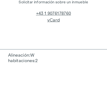
Solicitar información sobre un inmueble
+43 1 9076178760
vCard
Alineación
W
habitaciones
2