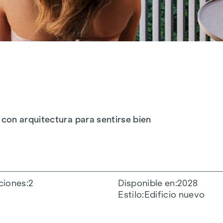
con arquitectura para sentirse bien
ciones
2
Disponible en
2028
Estilo
Edificio nuevo