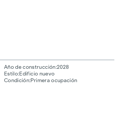
Año de construcción
2028
Estilo
Edificio nuevo
Condición
Primera ocupación