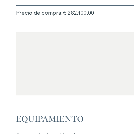
Precio de compra
€ 282.100,00
EQUIPAMIENTO