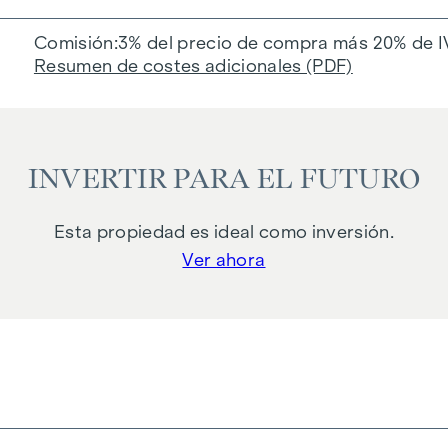
Comisión
3% del precio de compra más 20% de I
Resumen de costes adicionales (PDF)
INVERTIR PARA EL FUTURO
Esta propiedad es ideal como inversión.
Ver ahora