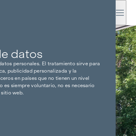
de datos
 datos personales. El tratamiento sirve para
ca, publicidad personalizada y la
ceros en países que no tienen un nivel
 es siempre voluntario, no es necesario
sitio web.