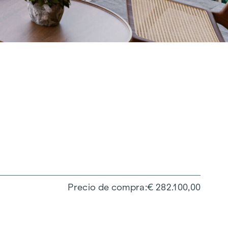
Precio de compra
€ 282.100,00