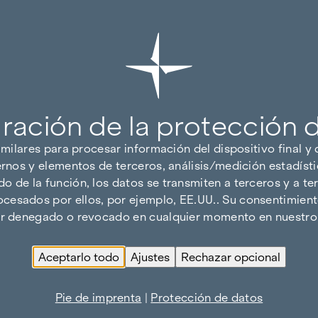
ración de la protección 
imilares para procesar información del dispositivo final y
ernos y elementos de terceros, análisis/medición estadísti
 de la función, los datos se transmiten a terceros y a ter
cesados por ellos, por ejemplo, EE.UU.. Su consentimiento
ser denegado o revocado en cualquier momento en nuestro 
Aceptarlo todo
Ajustes
Rechazar opcional
Pie de imprenta
|
Protección de datos