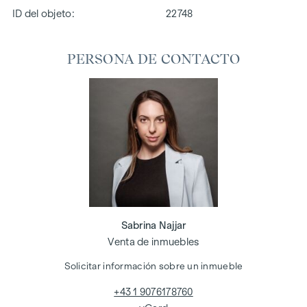
ID del objeto:
22748
PERSONA DE CONTACTO
Sabrina Najjar
Venta de inmuebles
Solicitar información sobre un inmueble
+43 1 9076178760