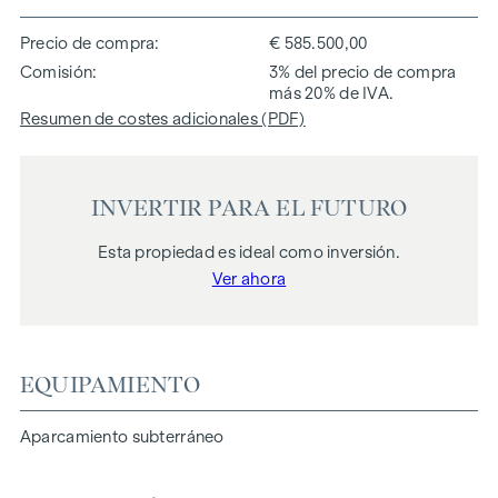
Precio de compra
€ 585.500,00
Comisión
3% del precio de compra
más 20% de IVA.
Resumen de costes adicionales (PDF)
INVERTIR PARA EL FUTURO
Esta propiedad es ideal como inversión.
Ver ahora
EQUIPAMIENTO
Aparcamiento subterráneo