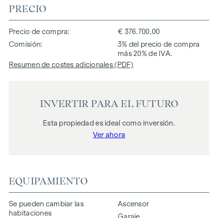
PRECIO
Precio de compra
€ 376.700,00
Comisión
3% del precio de compra
más 20% de IVA.
Resumen de costes adicionales (PDF)
INVERTIR PARA EL FUTURO
Esta propiedad es ideal como inversión.
Ver ahora
EQUIPAMIENTO
Se pueden cambiar las
Ascensor
habitaciones
Garaje