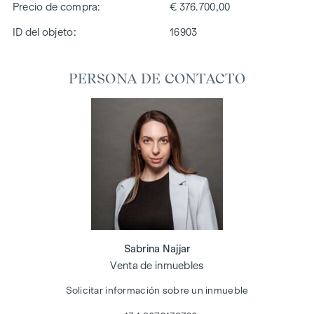
Precio de compra
€ 376.700,00
ID del objeto:
16903
PERSONA DE CONTACTO
Sabrina Najjar
Venta de inmuebles
Solicitar información sobre un inmueble