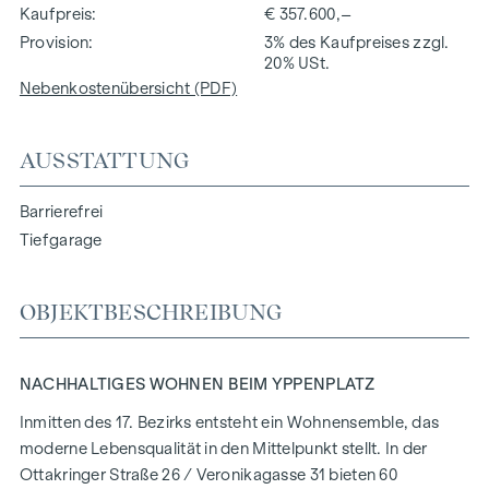
Kaufpreis
€ 357.600,–
Provision
3% des Kaufpreises zzgl.
20% USt.
Nebenkostenübersicht (PDF)
AUSSTATTUNG
Barrierefrei
Tiefgarage
OBJEKTBESCHREIBUNG
NACHHALTIGES WOHNEN BEIM YPPENPLATZ
Inmitten des 17. Bezirks entsteht ein Wohnensemble, das
moderne Lebensqualität in den Mittelpunkt stellt. In der
Ottakringer Straße 26 / Veronikagasse 31 bieten 60