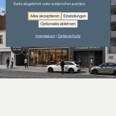
Seite abgelehnt oder widerrufen werden.
Alles akzeptieren
Einstellungen
Optionales ablehnen
Impressum
|
Datenschutz