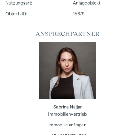
Nutzungsart
Anlageobjekt
Objekt-ID:
15679
ANSPRECHPARTNER
Sabrina Najjar
Immobilienvertrieb
Immobilie anfragen