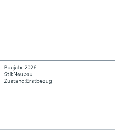
Baujahr
2026
Stil
Neubau
Zustand
Erstbezug