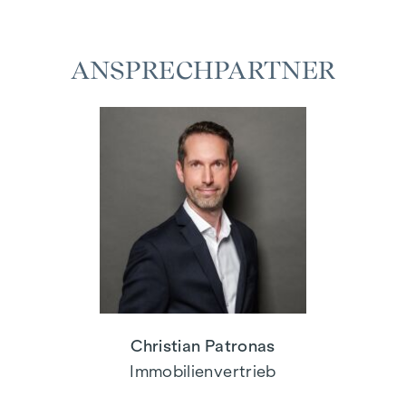
ANSPRECHPARTNER
Christian Patronas
Immobilienvertrieb