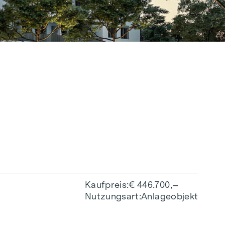
Kaufpreis
€ 446.700,–
Nutzungsart
Anlageobjekt