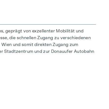
, geprägt von exzellenter Mobilität und
asse, die schnellen Zugang zu verschiedenen
on Wien und somit direkten Zugang zum
ner Stadtzentrum und zur Donauufer Autobahn