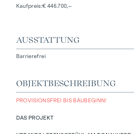
Kaufpreis
€ 446.700,–
AUSSTATTUNG
Barrierefrei
OBJEKTBESCHREIBUNG
PROVISIONSFREI BIS BAUBEGINN!
DAS PROJEKT