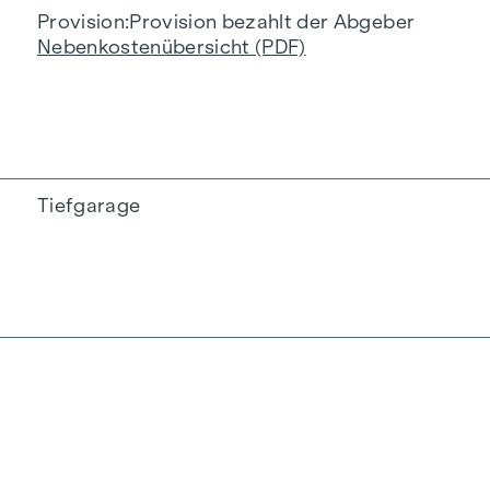
Provision
Provision bezahlt der Abgeber
Nebenkostenübersicht (PDF)
Tiefgarage