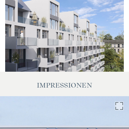
IMPRESSIONEN