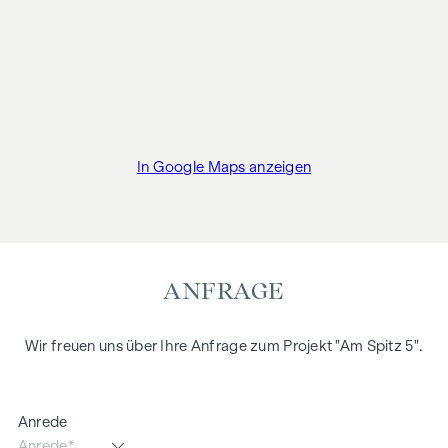
In Google Maps anzeigen
ANFRAGE
Wir freuen uns über Ihre Anfrage zum Projekt "Am Spitz 5".
Anrede