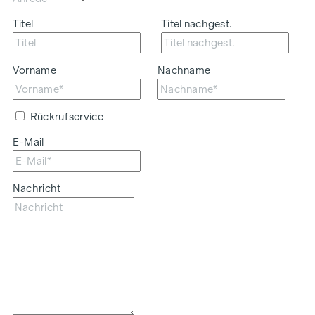
Titel
Titel nachgest.
Vorname
Nachname
Rückrufservice
E-Mail
Nachricht