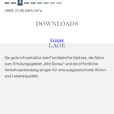
A
HWB: 21,40 kWh/m²a
DOWNLOADS
Exposé
LAGE
Die gute Infrastruktur des Floridsdorfer Spitzes, die Nähe
zum Erholungsgebiet „Alte Donau“ und die öffentliche
Verkehrsanbindung sorgen für eine ausgezeichnete Wohn-
und Lebensqualität.