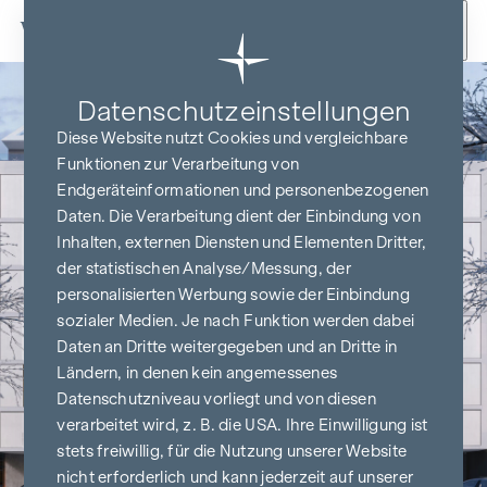
Zum Inhalt springen
Datenschutz­einstellungen
Diese Website nutzt Cookies und vergleichbare
Funktionen zur Verarbeitung von
Endgeräteinformationen und personenbezogenen
Daten. Die Verarbeitung dient der Einbindung von
Inhalten, externen Diensten und Elementen Dritter,
der statistischen Analyse/Messung, der
personalisierten Werbung sowie der Einbindung
sozialer Medien. Je nach Funktion werden dabei
Daten an Dritte weitergegeben und an Dritte in
Ländern, in denen kein angemessenes
Datenschutzniveau vorliegt und von diesen
verarbeitet wird, z. B. die USA. Ihre Einwilligung ist
stets freiwillig, für die Nutzung unserer Website
nicht erforderlich und kann jederzeit auf unserer