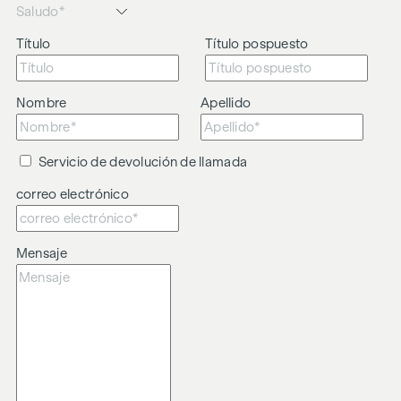
Título
Título pospuesto
Nombre
Apellido
Servicio de devolución de llamada
correo electrónico
Mensaje