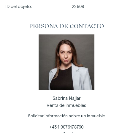
ID del objeto:
22908
PERSONA DE CONTACTO
Sabrina Najjar
Venta de inmuebles
Solicitar información sobre un inmueble
+43 1 9076178760