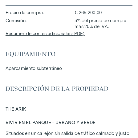
Precio de compra
€ 265.200,00
Comisión
3% del precio de compra
más 20% de IVA.
Resumen de costes adicionales (PDF)
EQUIPAMIENTO
Aparcamiento subterráneo
DESCRIPCIÓN DE LA PROPIEDAD
THE ARIK
VIVIR EN EL PARQUE - URBANO Y VERDE
Situados en un callejón sin salida de tráfico calmado y justo