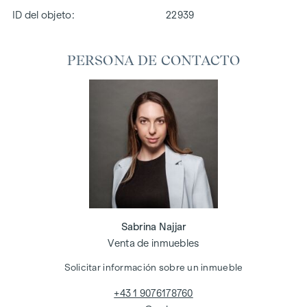
ID del objeto:
22939
PERSONA DE CONTACTO
Sabrina Najjar
Venta de inmuebles
Solicitar información sobre un inmueble
+43 1 9076178760