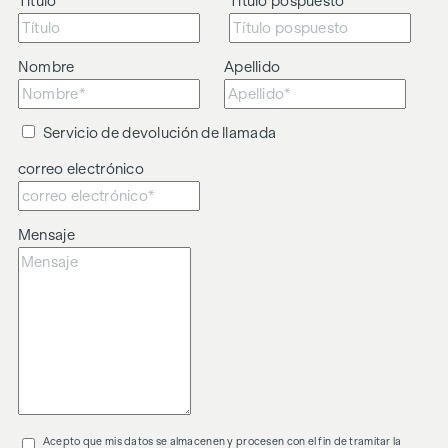
Título
Título pospuesto
Nombre
Apellido
Servicio de devolución de llamada
correo electrónico
Mensaje
Acepto que mis datos se almacenen y procesen con el fin de tramitar la