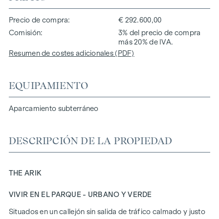
Precio de compra
€ 292.600,00
Comisión
3% del precio de compra
más 20% de IVA.
Resumen de costes adicionales (PDF)
EQUIPAMIENTO
Aparcamiento subterráneo
DESCRIPCIÓN DE LA PROPIEDAD
THE ARIK
VIVIR EN EL PARQUE - URBANO Y VERDE
Situados en un callejón sin salida de tráfico calmado y justo