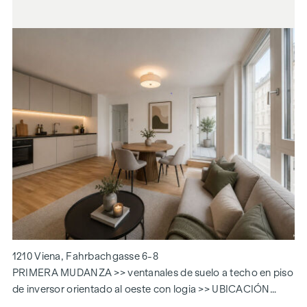
1210 Viena, Fahrbachgasse 6-8
PRIMERA MUDANZA >> ventanales de suelo a techo en piso
de inversor orientado al oeste con logia >> UBICACIÓN
INmejorable