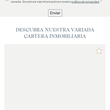
consulta. Encontrará más información en nuestra
política de privacidad
. *
Enviar
DESCUBRA NUESTRA VARIADA
CARTERA INMOBILIARIA