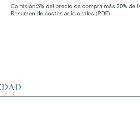
Comisión
3% del precio de compra más 20% de I
Resumen de costes adicionales (PDF)
EDAD