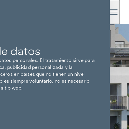
de datos
 datos personales. El tratamiento sirve para
ca, publicidad personalizada y la
ceros en países que no tienen un nivel
 es siempre voluntario, no es necesario
sitio web.