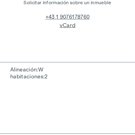
Solicitar información sobre un inmueble
+43 1 9076178760
vCard
Alineación
W
habitaciones
2