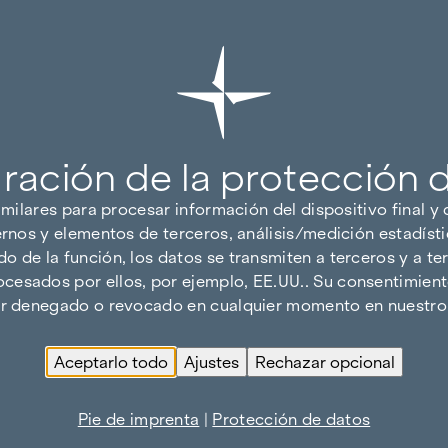
ración de la protección 
imilares para procesar información del dispositivo final y
ernos y elementos de terceros, análisis/medición estadísti
 de la función, los datos se transmiten a terceros y a ter
cesados por ellos, por ejemplo, EE.UU.. Su consentimiento
ser denegado o revocado en cualquier momento en nuestro 
Aceptarlo todo
Ajustes
Rechazar opcional
Pie de imprenta
|
Protección de datos