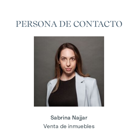
PERSONA DE CONTACTO
Sabrina Najjar
Venta de inmuebles