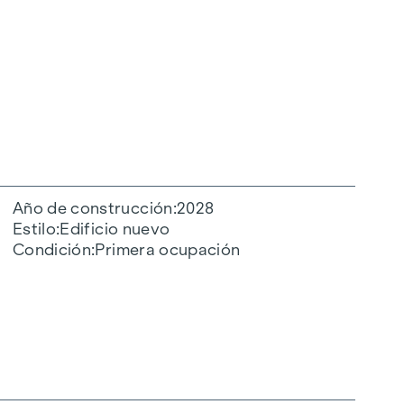
Año de construcción
2028
Estilo
Edificio nuevo
Condición
Primera ocupación