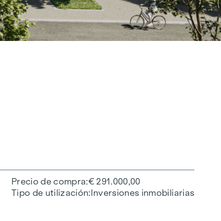
Precio de compra
€ 291.000,00
Tipo de utilización
Inversiones inmobiliarias