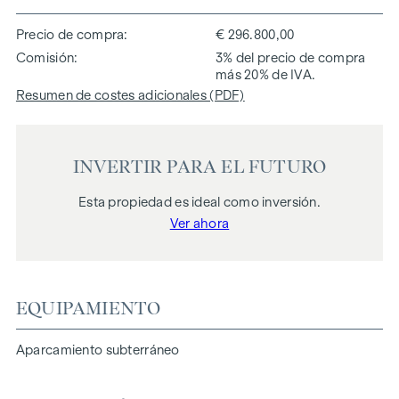
Precio de compra
€ 296.800,00
Comisión
3% del precio de compra
más 20% de IVA.
Resumen de costes adicionales (PDF)
INVERTIR PARA EL FUTURO
Esta propiedad es ideal como inversión.
Ver ahora
EQUIPAMIENTO
Aparcamiento subterráneo