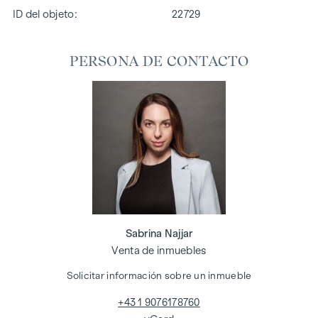
ID del objeto:
22729
PERSONA DE CONTACTO
Sabrina Najjar
Venta de inmuebles
Solicitar información sobre un inmueble
+43 1 9076178760