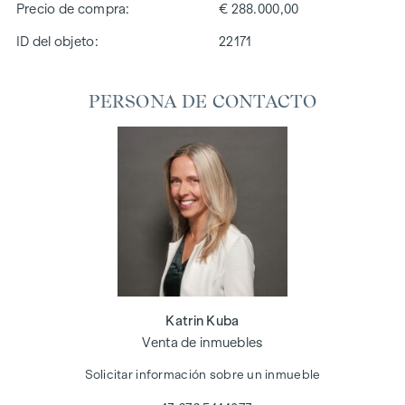
Precio de compra
€ 288.000,00
ID del objeto:
22171
PERSONA DE CONTACTO
Katrin Kuba
Venta de inmuebles
Solicitar información sobre un inmueble