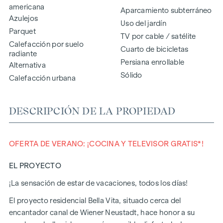
americana
Aparcamiento subterráneo
Azulejos
Uso del jardín
Parquet
TV por cable / satélite
Calefacción por suelo
Cuarto de bicicletas
radiante
Persiana enrollable
Alternativa
Sólido
Calefacción urbana
DESCRIPCIÓN DE LA PROPIEDAD
OFERTA DE VERANO: ¡COCINA Y TELEVISOR GRATIS*!
EL PROYECTO
¡La sensación de estar de vacaciones, todos los días!
El proyecto residencial Bella Vita, situado cerca del
encantador canal de Wiener Neustadt, hace honor a su