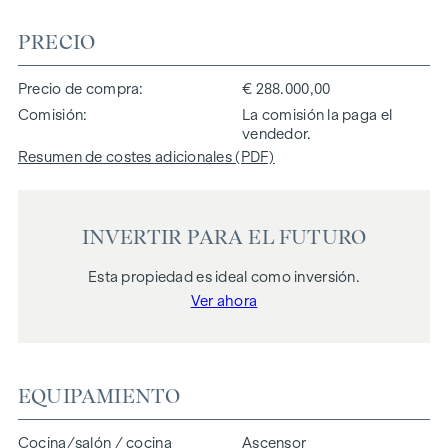
PRECIO
Precio de compra
€ 288.000,00
Comisión
La comisión la paga el
vendedor.
Resumen de costes adicionales (PDF)
INVERTIR PARA EL FUTURO
Esta propiedad es ideal como inversión.
Ver ahora
EQUIPAMIENTO
Cocina/salón / cocina
Ascensor