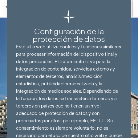
Ir al contenido
Configuración de la
protección de datos
Este sitio web utiliza cookies y funciones similares
para procesar información del dispositivo final y
datos personales. El tratamiento sirve para la
integración de contenidos, servicios externos y
elementos de terceros, análisis/medición
estadística, publicidad personalizada y la
integración de medios sociales. Dependiendo de
la función, los datos se transmiten a terceros y a
terceros en países que no tienen un nivel
adecuado de protección de datos y son
procesados por ellos, por ejemplo, EE.UU.. Su
consentimiento es siempre voluntario, no es
necesario para el uso de nuestro sitio web y puede