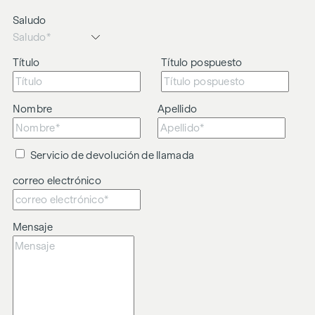
Saludo
Título
Título pospuesto
Nombre
Apellido
Servicio de devolución de llamada
correo electrónico
Mensaje