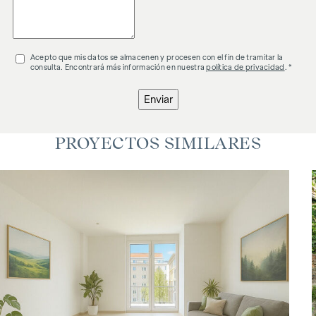
Acepto que mis datos se almacenen y procesen con el fin de tramitar la
consulta. Encontrará más información en nuestra
política de privacidad
. *
Enviar
PROYECTOS SIMILARES