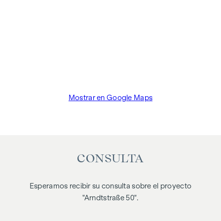
Mostrar en Google Maps
CONSULTA
Esperamos recibir su consulta sobre el proyecto
"Arndtstraße 50".