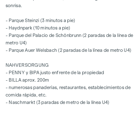
sonrisa.
- Parque Steinzi (3 minutos a pie)
- Haydnpark (10 minutos a pie)
- Parque del Palacio de Schönbrunn (2 paradas de la línea de
metro U4)
- Parque Auer Welsbach (2 paradas de la línea de metro U4)
NAHVERSORGUNG
- PENNY y BIPA justo enfrente de la propiedad
- BILLA aprox. 200m
- numerosas panaderías, restaurantes, establecimientos de
comida rápida, etc.
- Naschmarkt (3 paradas de metro de la línea U4)