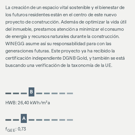
La creación de un espacio vital sostenible y el bienestar de
los futuros residentes están en el centro de este nuevo
proyecto de construcción. Además de optimizar la vida útil
del inmueble, prestamos atención a minimizar el consumo
de energía y recursos naturales durante la construcción.
WINEGG asume así su responsabilidad para con las
generaciones futuras. Este proyecto ya ha recibido la
certificación independiente DGNB Gold, y también se está
buscando una verificación de la taxonomía de la UE.
B
HWB: 26,40 kWh/m²a
A
f
: 0,73
GEE