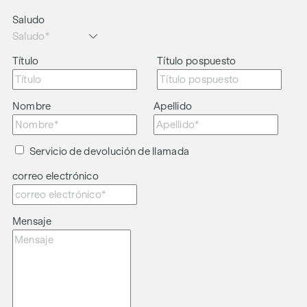
Saludo
Título
Título pospuesto
Nombre
Apellido
Servicio de devolución de llamada
correo electrónico
Mensaje