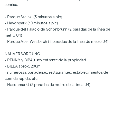
sonrisa.
- Parque Steinzi (3 minutos a pie)
- Haydnpark (10 minutos a pie)
- Parque del Palacio de Schönbrunn (2 paradas de la línea de
metro U4)
- Parque Auer Welsbach (2 paradas de la línea de metro U4)
NAHVERSORGUNG
- PENNY y BIPA justo enfrente de la propiedad
- BILLA aprox. 200m
- numerosas panaderías, restaurantes, establecimientos de
comida rápida, etc.
- Naschmarkt (3 paradas de metro de la línea U4)