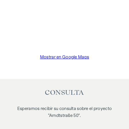
Mostrar en Google Maps
CONSULTA
Esperamos recibir su consulta sobre el proyecto
"Arndtstraße 50".