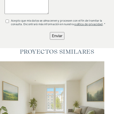
Acepto que mis datos se almacenen y procesen con el fin de tramitar la
consulta. Encontrará más información en nuestra
política de privacidad
. *
Enviar
PROYECTOS SIMILARES