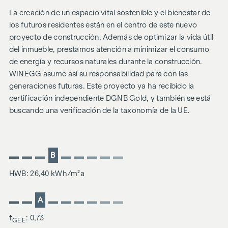
La creación de un espacio vital sostenible y el bienestar de
los futuros residentes están en el centro de este nuevo
proyecto de construcción. Además de optimizar la vida útil
del inmueble, prestamos atención a minimizar el consumo
de energía y recursos naturales durante la construcción.
WINEGG asume así su responsabilidad para con las
generaciones futuras. Este proyecto ya ha recibido la
certificación independiente DGNB Gold, y también se está
buscando una verificación de la taxonomía de la UE.
B
HWB: 26,40 kWh/m²a
A
f
: 0,73
GEE