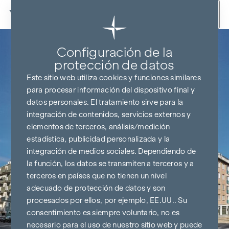
Ir al contenido
Configuración de la
protección de datos
Este sitio web utiliza cookies y funciones similares
para procesar información del dispositivo final y
datos personales. El tratamiento sirve para la
integración de contenidos, servicios externos y
elementos de terceros, análisis/medición
estadística, publicidad personalizada y la
integración de medios sociales. Dependiendo de
la función, los datos se transmiten a terceros y a
terceros en países que no tienen un nivel
adecuado de protección de datos y son
procesados por ellos, por ejemplo, EE.UU.. Su
consentimiento es siempre voluntario, no es
necesario para el uso de nuestro sitio web y puede