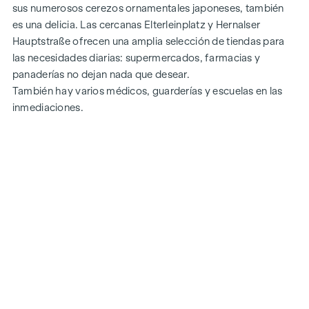
sus numerosos cerezos ornamentales japoneses, también
es una delicia. Las cercanas Elterleinplatz y Hernalser
Hauptstraße ofrecen una amplia selección de tiendas para
las necesidades diarias: supermercados, farmacias y
panaderías no dejan nada que desear.
También hay varios médicos, guarderías y escuelas en las
inmediaciones.