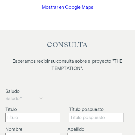
Mostrar en Google Maps
CONSULTA
Esperamos recibir su consulta sobre el proyecto "THE
TEMPTATION".
Saludo
Título
Título pospuesto
Nombre
Apellido