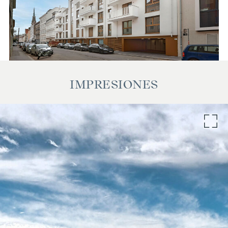
IMPRESIONES