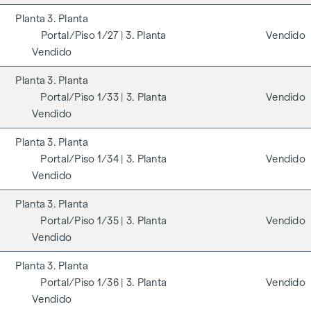
3. Planta
1/27
| 3. Planta
Vendido
Vendido
3. Planta
1/33
| 3. Planta
Vendido
Vendido
3. Planta
1/34
| 3. Planta
Vendido
Vendido
3. Planta
1/35
| 3. Planta
Vendido
Vendido
3. Planta
1/36
| 3. Planta
Vendido
Vendido