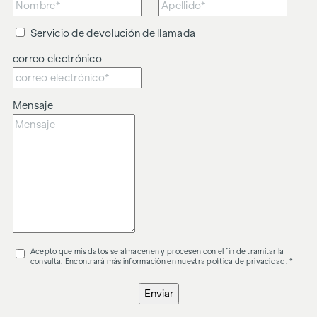
Servicio de devolución de llamada
correo electrónico
Mensaje
Acepto que mis datos se almacenen y procesen con el fin de tramitar la
consulta. Encontrará más información en nuestra
política de privacidad
. *
Enviar