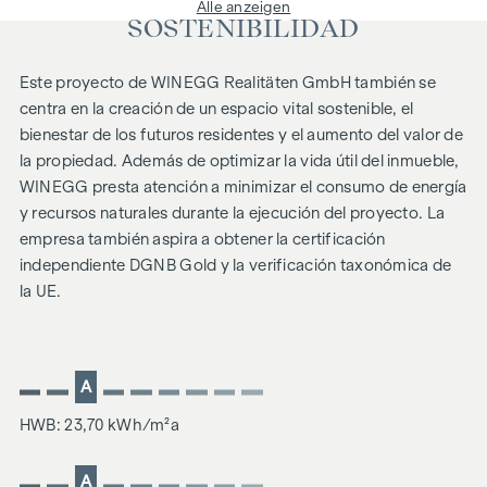
Alle anzeigen
SOSTENIBILIDAD
Este proyecto de WINEGG Realitäten GmbH también se
centra en la creación de un espacio vital sostenible, el
bienestar de los futuros residentes y el aumento del valor de
la propiedad. Además de optimizar la vida útil del inmueble,
WINEGG presta atención a minimizar el consumo de energía
y recursos naturales durante la ejecución del proyecto. La
empresa también aspira a obtener la certificación
independiente DGNB Gold y la verificación taxonómica de
la UE.
A
HWB: 23,70 kWh/m²a
A