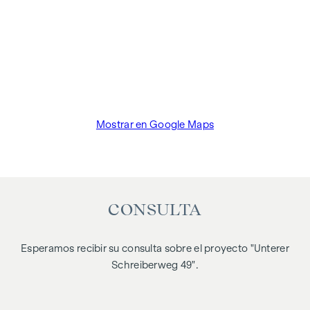
Mostrar en Google Maps
CONSULTA
Esperamos recibir su consulta sobre el proyecto "Unterer
Schreiberweg 49".