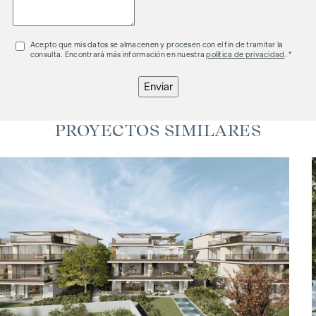
Acepto que mis datos se almacenen y procesen con el fin de tramitar la
consulta. Encontrará más información en nuestra
política de privacidad
. *
Enviar
PROYECTOS SIMILARES