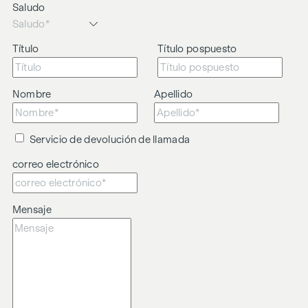
Saludo
Título
Título pospuesto
Nombre
Apellido
Servicio de devolución de llamada
correo electrónico
Mensaje