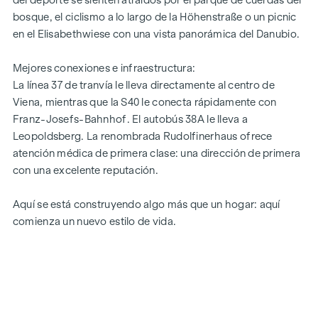
bosque, el ciclismo a lo largo de la Höhenstraße o un picnic
en el Elisabethwiese con una vista panorámica del Danubio.
Mejores conexiones e infraestructura:
La línea 37 de tranvía le lleva directamente al centro de
Viena, mientras que la S40 le conecta rápidamente con
Franz-Josefs-Bahnhof. El autobús 38A le lleva a
Leopoldsberg. La renombrada Rudolfinerhaus ofrece
atención médica de primera clase: una dirección de primera
con una excelente reputación.
Aquí se está construyendo algo más que un hogar: aquí
comienza un nuevo estilo de vida.