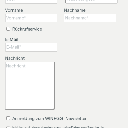
Vorname
Nachname
Rückrufservice
E-Mail
Nachricht
Anmeldung zum WINEGG-Newsletter
Ich bin damit einverstanden, dass meine Daten zum Zwecke der