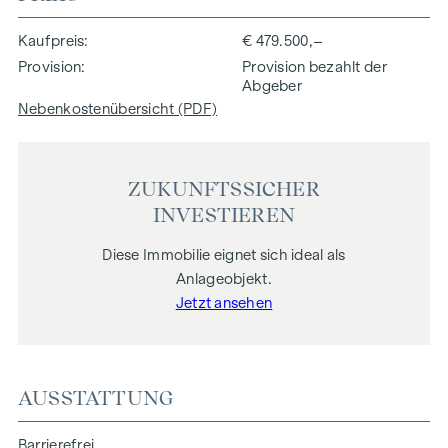
Kaufpreis
€ 479.500,–
Provision
Provision bezahlt der
Abgeber
Nebenkostenübersicht (PDF)
ZUKUNFTSSICHER
INVESTIEREN
Diese Immobilie eignet sich ideal als
Anlageobjekt.
Jetzt ansehen
AUSSTATTUNG
Barrierefrei