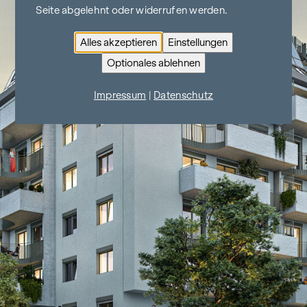
Seite abgelehnt oder widerrufen werden.
Alles akzeptieren
Einstellungen
Optionales ablehnen
Impressum
|
Datenschutz