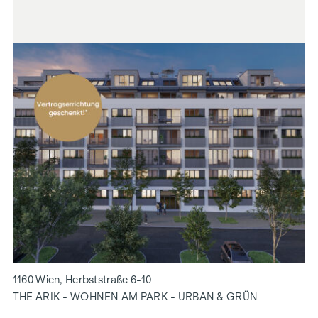
1160 Wien, Herbststraße 6-10
THE ARIK - WOHNEN AM PARK - URBAN & GRÜN