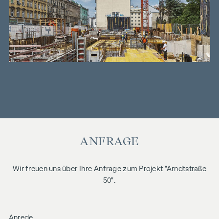
ANFRAGE
Wir freuen uns über Ihre Anfrage zum Projekt "Arndtstraße
50".
Anrede