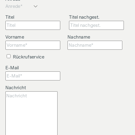
Titel
Titel nachgest.
Vorname
Nachname
Rückrufservice
E-Mail
Nachricht