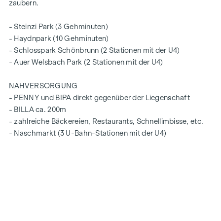
zaubern.
- Steinzi Park (3 Gehminuten)
- Haydnpark (10 Gehminuten)
- Schlosspark Schönbrunn (2 Stationen mit der U4)
- Auer Welsbach Park (2 Stationen mit der U4)
NAHVERSORGUNG
- PENNY und BIPA direkt gegenüber der Liegenschaft
- BILLA ca. 200m
- zahlreiche Bäckereien, Restaurants, Schnellimbisse, etc.
- Naschmarkt (3 U-Bahn-Stationen mit der U4)