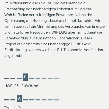
Im Mittelpunkt dieses Neubauprojekts stehen die
Erschaffung von nachhaltigem Lebensraum und das
Wohlbefinden der zukünftigen Bewohner. Neben der
Optimierung der Nutzungsdauer der Immobile, achten wir
beim Bauen auf die Minimierung des Verbrauchs von Energie
und natürlicher Ressourcen. WINEGG übernimmt damit die
Verantwortung für zukünftigen Generationen. Dieses
Projekt erhielt bereits eine unabhängige DGNB Gold
Zertifizierung, weiters wird eine EU-Taxonomie-Verifikation
angestrebt.
B
HWB: 26,40 kWh/m²a
A
f
: 0,73
GEE