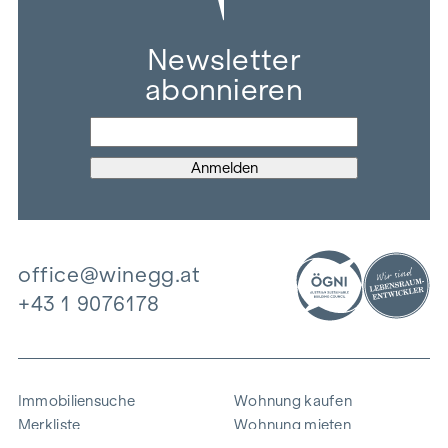
Newsletter
abonnieren
office@winegg.at
+43 1 9076178
Immobiliensuche
Wohnung kaufen
Merkliste
Wohnung mieten