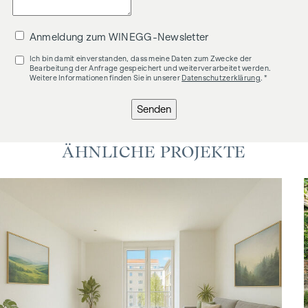
Anmeldung zum WINEGG-Newsletter
Ich bin damit einverstanden, dass meine Daten zum Zwecke der
Bearbeitung der Anfrage gespeichert und weiterverarbeitet werden.
Weitere Informationen finden Sie in unserer
Datenschutzerklärung
. *
Senden
ÄHNLICHE PROJEKTE