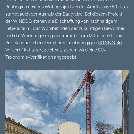
Baubeginn unseres Wohnprojekts in der Arndtstraße 50. Nun
startet auch der Aushub der Baugrube. Bei diesem Projekt
der
WINEGG
stehen die Erschaffung von nachhaltigem
Lebensraum, das Wohlbefinden der zukünftigen Bewohner
und die Wertsteigerung der Immobilie im Mittelpunkt. Das
Projekt wurde bereits mit dem unabhängigen
DGNB Gold
Vorzertifikat
ausgezeichnet, zudem wird eine EU-
Taxonomie-Verifikation angestrebt.