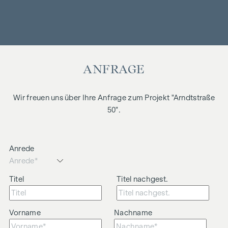
ANFRAGE
Wir freuen uns über Ihre Anfrage zum Projekt "Arndtstraße
50".
Anrede
Titel
Titel nachgest.
Vorname
Nachname