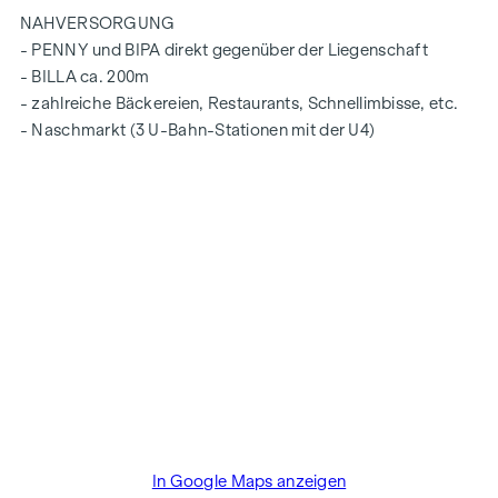
NAHVERSORGUNG
- PENNY und BIPA direkt gegenüber der Liegenschaft
- BILLA ca. 200m
- zahlreiche Bäckereien, Restaurants, Schnellimbisse, etc.
- Naschmarkt (3 U-Bahn-Stationen mit der U4)
In Google Maps anzeigen