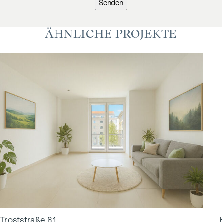
Senden
ÄHNLICHE PROJEKTE
Troststraße 81