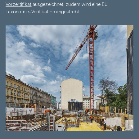
Vorzertifikat
ausgezeichnet, zudem wird eine EU-
Taxonomie-Verifikation angestrebt.