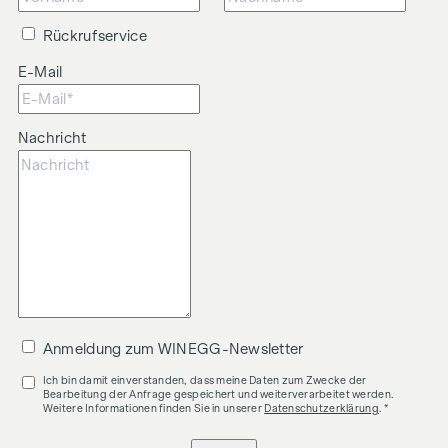
Rückrufservice
E-Mail
Nachricht
Anmeldung zum WINEGG-Newsletter
Ich bin damit einverstanden, dass meine Daten zum Zwecke der
Bearbeitung der Anfrage gespeichert und weiterverarbeitet werden.
Weitere Informationen finden Sie in unserer
Datenschutzerklärung
. *