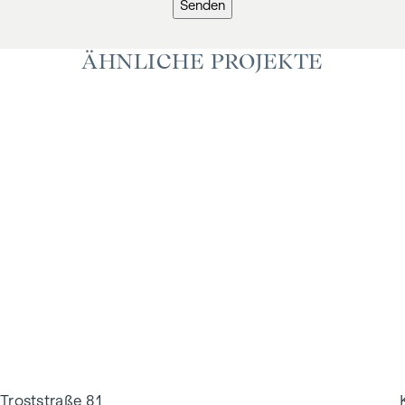
Senden
ÄHNLICHE PROJEKTE
Troststraße 81