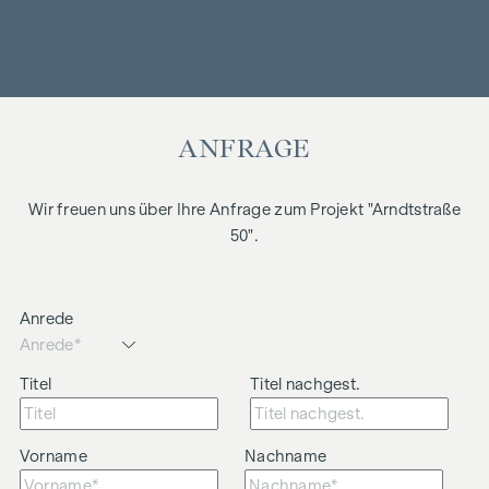
ANFRAGE
Wir freuen uns über Ihre Anfrage zum Projekt "Arndtstraße
50".
Anrede
Titel
Titel nachgest.
Vorname
Nachname