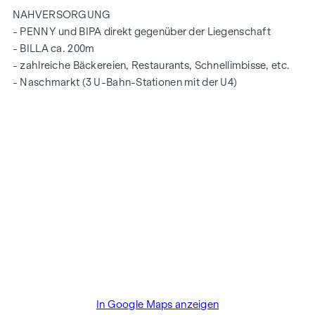
NAHVERSORGUNG
- PENNY und BIPA direkt gegenüber der Liegenschaft
- BILLA ca. 200m
- zahlreiche Bäckereien, Restaurants, Schnellimbisse, etc.
- Naschmarkt (3 U-Bahn-Stationen mit der U4)
In Google Maps anzeigen