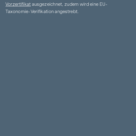
Vorzertifikat
ausgezeichnet, zudem wird eine EU-
Taxonomie-Verifikation angestrebt.