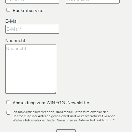
Rückrufservice
E-Mail
Nachricht
Anmeldung zum WINEGG-Newsletter
Ich bin damit einverstanden, dass meine Daten zum Zwecke der
Bearbeitung der Anfrage gespeichert und weiterverarbeitet werden.
Weitere Informationen finden Sie in unserer
Datenschutzerklärung
. *