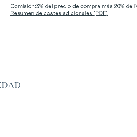
Comisión
3% del precio de compra más 20% de I
Resumen de costes adicionales (PDF)
EDAD