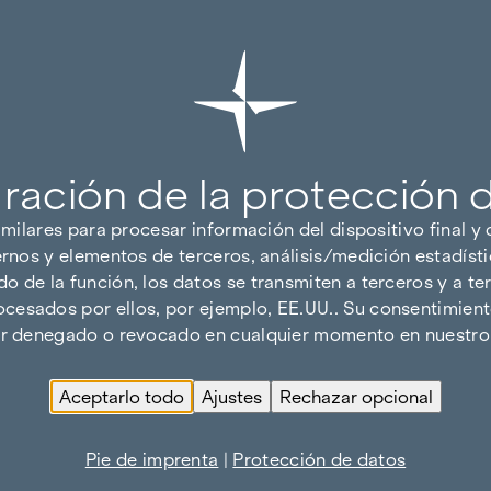
ración de la protección 
imilares para procesar información del dispositivo final y
ernos y elementos de terceros, análisis/medición estadísti
 de la función, los datos se transmiten a terceros y a ter
cesados por ellos, por ejemplo, EE.UU.. Su consentimiento
ser denegado o revocado en cualquier momento en nuestro 
Aceptarlo todo
Ajustes
Rechazar opcional
Pie de imprenta
|
Protección de datos