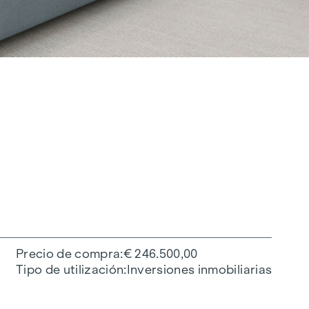
Precio de compra
€ 246.500,00
Tipo de utilización
Inversiones inmobiliarias