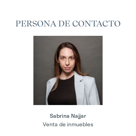
PERSONA DE CONTACTO
Sabrina Najjar
Venta de inmuebles