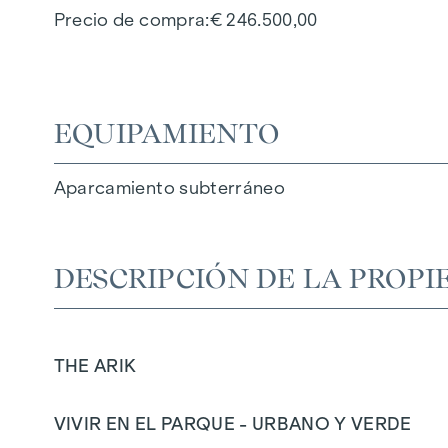
Precio de compra
€ 246.500,00
EQUIPAMIENTO
Aparcamiento subterráneo
DESCRIPCIÓN DE LA PROPI
THE ARIK
VIVIR EN EL PARQUE - URBANO Y VERDE