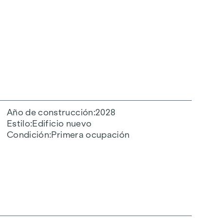
Año de construcción
2028
Estilo
Edificio nuevo
Condición
Primera ocupación