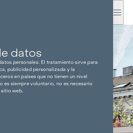
de datos
 datos personales. El tratamiento sirve para
ca, publicidad personalizada y la
ceros en países que no tienen un nivel
 es siempre voluntario, no es necesario
sitio web.