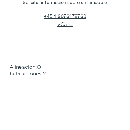
Solicitar información sobre un inmueble
+43 1 9076178760
vCard
Alineación
O
habitaciones
2