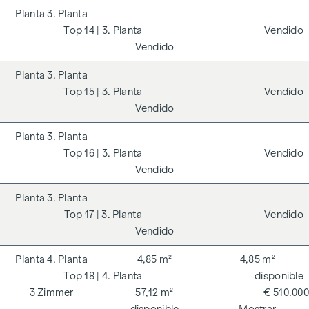
3. Planta
14
| 3. Planta
Vendido
Vendido
3. Planta
15
| 3. Planta
Vendido
Vendido
3. Planta
16
| 3. Planta
Vendido
Vendido
3. Planta
17
| 3. Planta
Vendido
Vendido
4. Planta
4,85 m²
4,85 m²
18
| 4. Planta
disponible
3
Zimmer
57,12 m²
€ 510.000