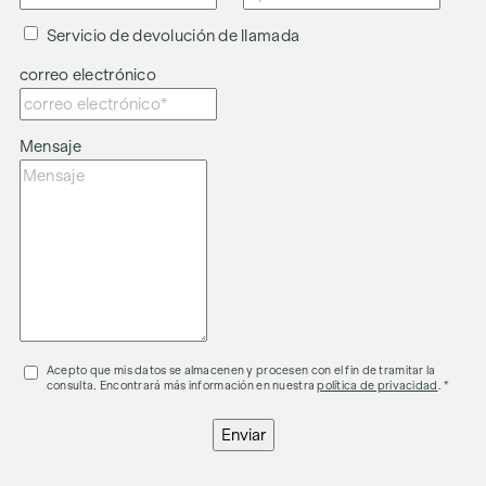
Servicio de devolución de llamada
correo electrónico
Mensaje
Acepto que mis datos se almacenen y procesen con el fin de tramitar la
consulta. Encontrará más información en nuestra
política de privacidad
. *
Enviar