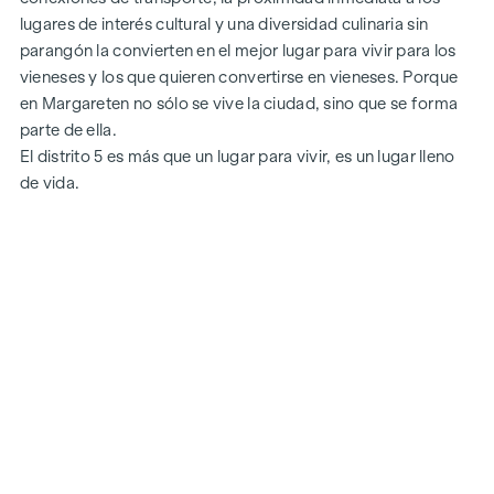
lugares de interés cultural y una diversidad culinaria sin
parangón la convierten en el mejor lugar para vivir para los
vieneses y los que quieren convertirse en vieneses. Porque
en Margareten no sólo se vive la ciudad, sino que se forma
parte de ella.
El distrito 5 es más que un lugar para vivir, es un lugar lleno
de vida.