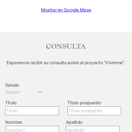
Mostrar en Google Maps
CONSULTA
Esperamos recibir su consulta sobre el proyecto "Vivienne".
Saludo
Título
Título pospuesto
Nombre
Apellido