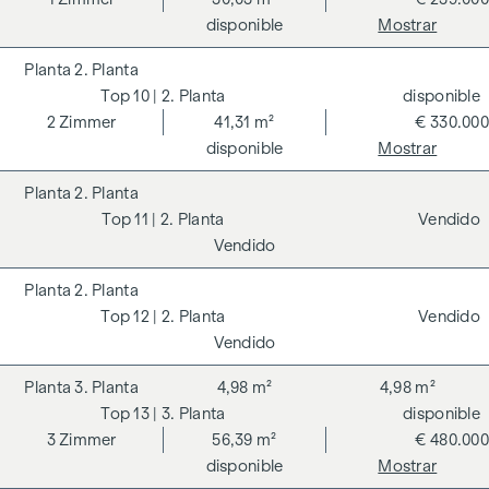
disponible
Mostrar
2. Planta
10
| 2. Planta
disponible
2
Zimmer
41,31 m²
€ 330.000
disponible
Mostrar
2. Planta
11
| 2. Planta
Vendido
Vendido
2. Planta
12
| 2. Planta
Vendido
Vendido
3. Planta
4,98 m²
4,98 m²
13
| 3. Planta
disponible
3
Zimmer
56,39 m²
€ 480.000
disponible
Mostrar